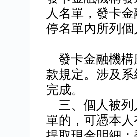
人名單，發卡金
停名單內所列個
發卡金融機構
款規定。涉及系
完成。
三、個人被列
單的，可憑本人
提取現金明細；