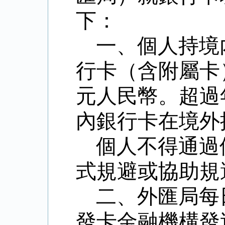
下：
一、個人持境
行卡（含附屬卡
元人民幣。超過
內銀行卡在境外
個人不得通過
式規避或協助規
二、外匯局每
發卡金融機構發