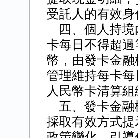
受託人的有效身
四、個人持境
卡每日不得超過
幣，由發卡金融
管理維持每卡每
人民幣卡清算組
五、發卡金融
採取有效方式提
政策變化，引導