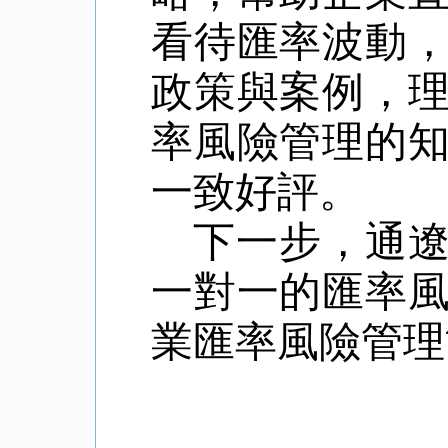
看待匯率波動
政策與案例，
率風險管理的
一致好評。
下一步，通
一對一的匯率
業匯率風險管理