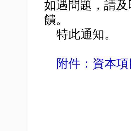
如遇問題，請及
饋。
特此通知。
附件：資本項目