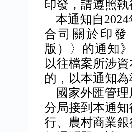
印發，請遵照執
本通知自
2024
合司關於印發
版）〉的通知
以往檔案所涉資
的，以本通知為
國家外匯管理
分局接到本通知
行、農村商業銀