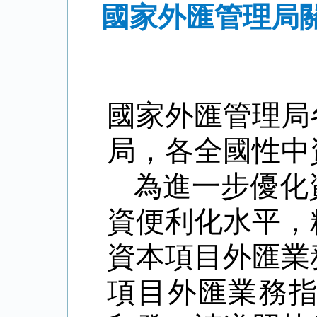
國家外匯管理局關
國家外匯管理局
局，各全國性中
為進一步優化
資便利化水平，
資本項目外匯業
項目外匯業務