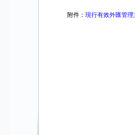
附件：
現行有效外匯管理主