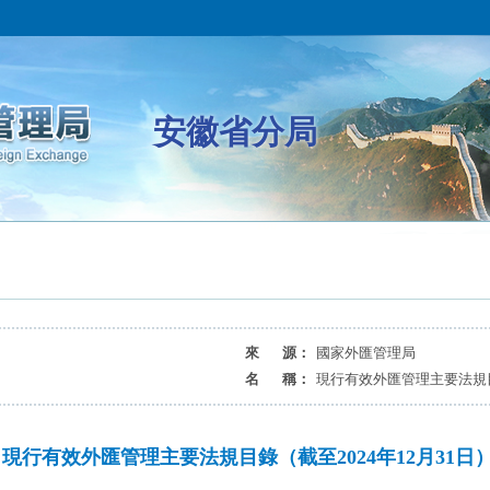
安徽省分局
來 源：
國家外匯管理局
名 稱：
現行有效外匯管理主要法規目錄
現行有效外匯管理主要法規目錄（截至2024年12月31日