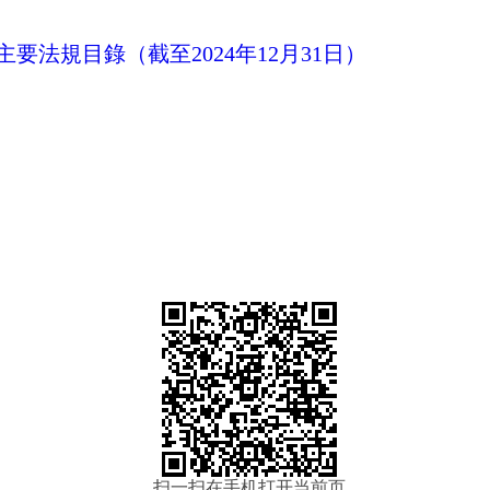
要法規目錄（截至2024年12月31日）
扫一扫在手机打开当前页