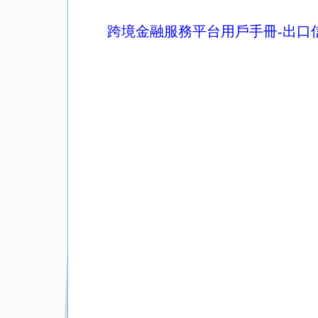
跨境金融服務平台用戶手冊-出口