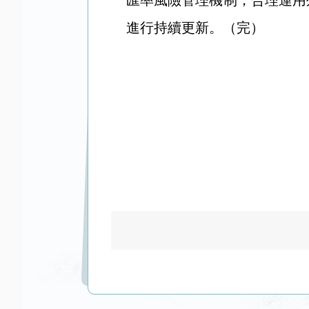
匯率風險管理機制，合理運用
進行持續更新。（完）