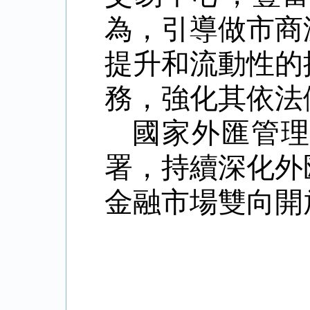
為，引導做市商
提升和流動性的
務，強化其依法
國家外匯管
署，持續深化外
金融市場雙向開