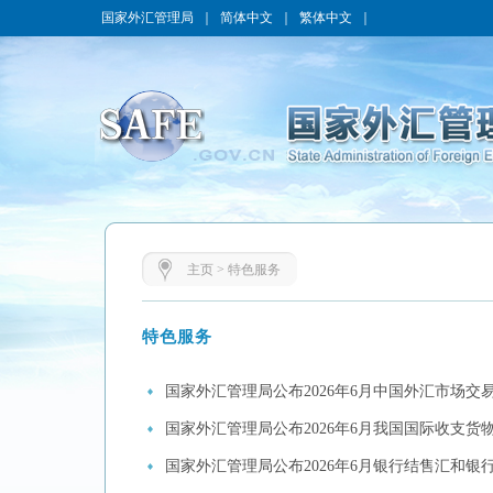
国家外汇管理局
｜
简体中文
｜
繁体中文
｜
主页
>
特色服务
特色服务
国家外汇管理局公布2026年6月中国外汇市场交
国家外汇管理局公布2026年6月我国国际收支货
国家外汇管理局公布2026年6月银行结售汇和银