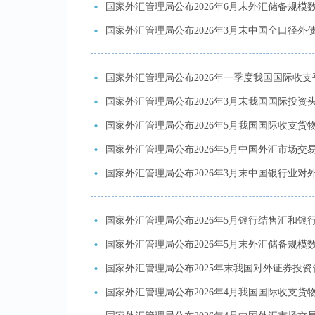
国家外汇管理局公布2026年6月末外汇储备规模
国家外汇管理局公布2026年3月末中国全口径外
国家外汇管理局公布2026年一季度我国国际收支
国家外汇管理局公布2026年3月末我国国际投资
国家外汇管理局公布2026年5月我国国际收支货
国家外汇管理局公布2026年5月中国外汇市场交
国家外汇管理局公布2026年3月末中国银行业对
国家外汇管理局公布2026年5月银行结售汇和银
国家外汇管理局公布2026年5月末外汇储备规模
国家外汇管理局公布2025年末我国对外证券投
国家外汇管理局公布2026年4月我国国际收支货