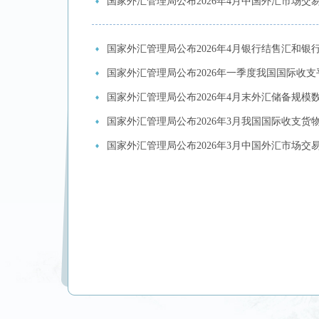
国家外汇管理局公布2026年4月中国外汇市场交
国家外汇管理局公布2026年4月银行结售汇和银
国家外汇管理局公布2026年一季度我国国际收
国家外汇管理局公布2026年4月末外汇储备规模
国家外汇管理局公布2026年3月我国国际收支货
国家外汇管理局公布2026年3月中国外汇市场交