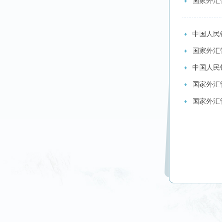
国家外汇
中国人民
国家外汇
中国人民
国家外汇
国家外汇