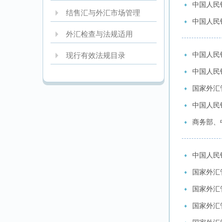
中国人民
结售汇与外汇市场管理
中国人民
外汇检查与法规适用
中国人民
现行有效法规目录
中国人民银
国家外汇
中国人民银
商务部、
中国人民
国家外汇
国家外汇
国家外汇