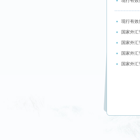
现行有效外
现行有效
国家外汇
国家外汇管
国家外汇
国家外汇