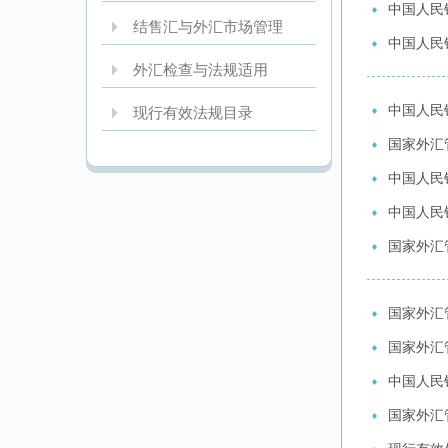
中国人民
结售汇与外汇市场管理
中国人民
外汇检查与法规适用
中国人民
现行有效法规目录
国家外汇管
中国人民
中国人民
国家外汇
国家外汇
国家外汇
中国人民银
国家外汇