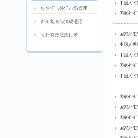
中国人民
结售汇与外汇市场管理
国家外汇
外汇检查与法规适用
国家外汇
现行有效法规目录
中国人民
中国人民
国家外汇
中国人民
国家外汇
国家外汇
国家外汇
国家外汇