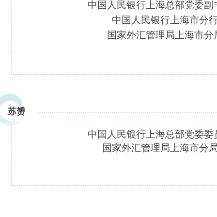
中国人民银行上海总部党委副
中国人民银行上海市分
国家外汇管理局上海市分
苏赟
中国人民银行上海总部党委委
国家外汇管理局上海市分