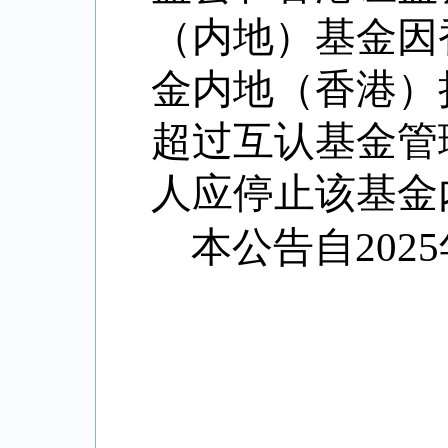
（内地）基金因
金内地（香港）
超过互认基金管
人应停止该基金
本公告自
2025