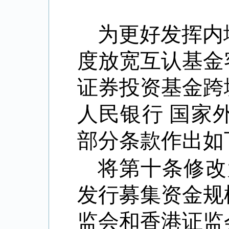
为更好发挥内
度放宽互认基金
证券投资基金跨
人民银行
国家
部分条款作出如
将第十条修改
发行募集资金规
监会和香港证监