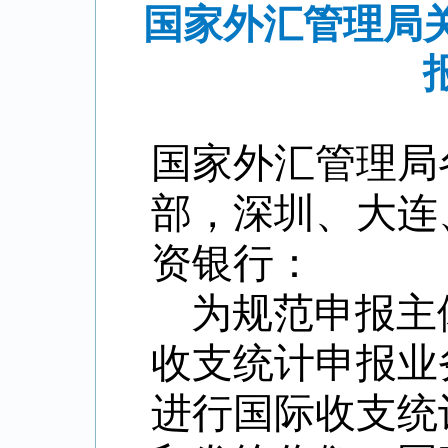
国家外汇管理局
国家外汇管理局
部，深圳、大连
资银行：
为规范申报主
收支统计申报业
进行国际收支统