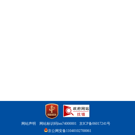
网站声明
网站标识码bm74000001
京ICP备06017241号
京公网安备11040102700061