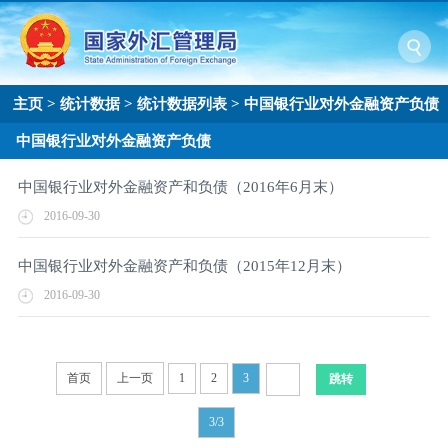
主页
>
统计数据
>
统计数据列表
>
中国银行业对外金融资产负债
中国银行业对外金融资产负债
中国银行业对外金融资产和负债（2016年6月末）
2016-09-30
中国银行业对外金融资产和负债（2015年12月末）
2016-09-30
首页
上一页
1
2
3
3/3