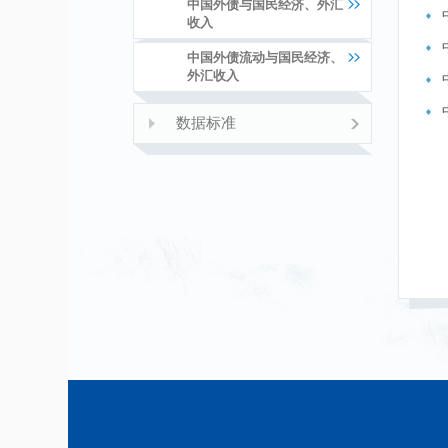
中国外债与国民经济、外汇
收入
中国外债流动与国民经济、
外汇收入
数据标准