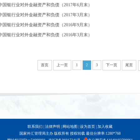
中国银行业对外金融资产和负债（2017年6月末）
中国银行业对外金融资产和负债（2017年3月末）
中国银行业对外金融资产和负债（2016年9月末）
中国银行业对外金融资产和负债（2016年3月末）
首页
上一页
1
2
3
下一页
尾页
联系我们
|
法律声明
|
网站地图
|
设为首页
|
加入收藏
国家外汇管理局主办 版权所有 授权转载 最佳分辨率:1280*768