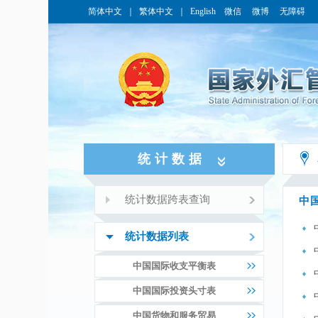
简体中文
｜
繁体中文
｜
English
微信
微博
无障碍
统计数据
统计数据跨表查询
中
统计数据列表
中国国际收支平衡表
中国国际投资头寸表
中国货物和服务贸易