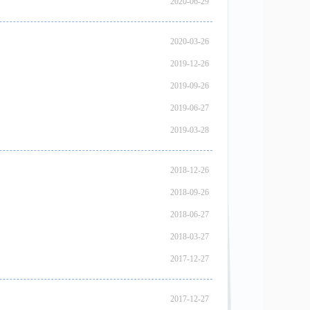
2020-06-29
2020-03-26
2019-12-26
2019-09-26
2019-06-27
2019-03-28
2018-12-26
2018-09-26
2018-06-27
2018-03-27
2017-12-27
2017-12-27