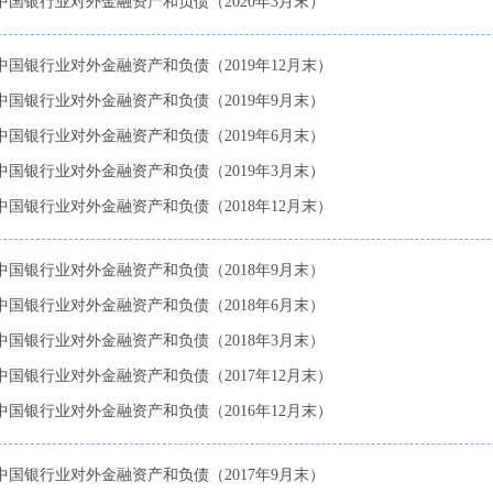
中国银行业对外金融资产和负债（2020年3月末）
中国银行业对外金融资产和负债（2019年12月末）
中国银行业对外金融资产和负债（2019年9月末）
中国银行业对外金融资产和负债（2019年6月末）
中国银行业对外金融资产和负债（2019年3月末）
中国银行业对外金融资产和负债（2018年12月末）
中国银行业对外金融资产和负债（2018年9月末）
中国银行业对外金融资产和负债（2018年6月末）
中国银行业对外金融资产和负债（2018年3月末）
中国银行业对外金融资产和负债（2017年12月末）
中国银行业对外金融资产和负债（2016年12月末）
中国银行业对外金融资产和负债（2017年9月末）