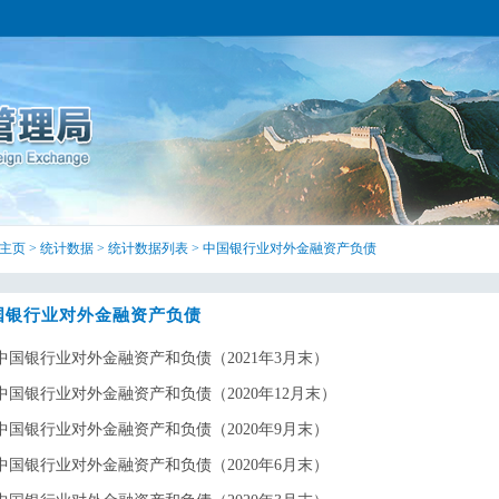
主页
>
统计数据
>
统计数据列表
>
中国银行业对外金融资产负债
国银行业对外金融资产负债
中国银行业对外金融资产和负债（2021年3月末）
中国银行业对外金融资产和负债（2020年12月末）
中国银行业对外金融资产和负债（2020年9月末）
中国银行业对外金融资产和负债（2020年6月末）