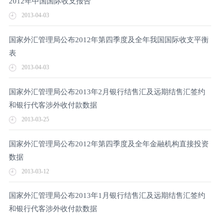
2012年中国国际收支报告
2013-04-03
国家外汇管理局公布2012年第四季度及全年我国国际收支平衡
表
2013-04-03
国家外汇管理局公布2013年2月银行结售汇及远期结售汇签约
和银行代客涉外收付款数据
2013-03-25
国家外汇管理局公布2012年第四季度及全年金融机构直接投资
数据
2013-03-12
国家外汇管理局公布2013年1月银行结售汇及远期结售汇签约
和银行代客涉外收付款数据