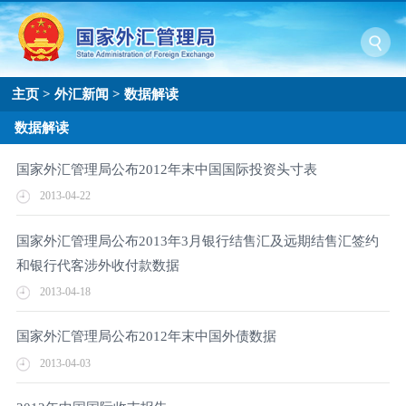
主页
>
外汇新闻
>
数据解读
数据解读
国家外汇管理局公布2012年末中国国际投资头寸表
2013-04-22
国家外汇管理局公布2013年3月银行结售汇及远期结售汇签约
和银行代客涉外收付款数据
2013-04-18
国家外汇管理局公布2012年末中国外债数据
2013-04-03