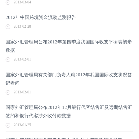
2013-03-04
2012年中国跨境资金流动监测报告
2013-02-28
国家外汇管理局公布2012年第四季度我国国际收支平衡表初步
数据
2013-02-01
国家外汇管理局有关部门负责人就2012年我国国际收支状况答
记者问
2013-02-01
国家外汇管理局公布2012年12月银行代客结售汇及远期结售汇
签约和银行代客涉外收付款数据
2013-01-25