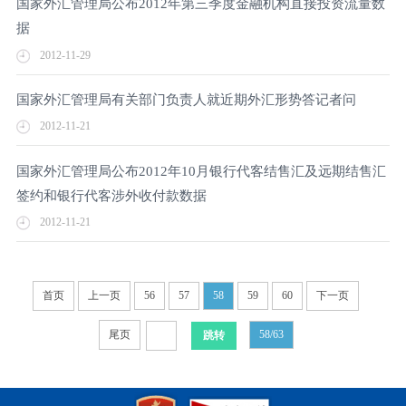
国家外汇管理局公布2012年第三季度金融机构直接投资流量数
据
2012-11-29
国家外汇管理局有关部门负责人就近期外汇形势答记者问
2012-11-21
国家外汇管理局公布2012年10月银行代客结售汇及远期结售汇
签约和银行代客涉外收付款数据
2012-11-21
首页
上一页
56
57
58
59
60
下一页
尾页
58/63