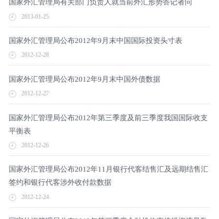
国家外汇管理局有关部门负责人就当前外汇形势答记者问
2013-01-25
国家外汇管理局公布2012年9月末中国国际投资头寸表
2012-12-28
国家外汇管理局公布2012年9月末中国外债数据
2012-12-27
国家外汇管理局公布2012年第三季度及前三季度我国国际收支
平衡表
2012-12-26
国家外汇管理局公布2012年11月银行代客结售汇及远期结售汇
签约和银行代客涉外收付款数据
2012-12-24