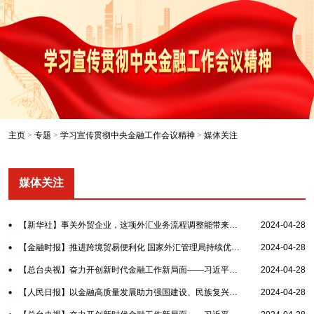
主页
>
专题
>
学习宣传贯彻中央金融工作会议精神
>
媒体关注
媒体关注
【新华社】事关外贸企业，这项外汇业务流程调整能带来啥好处？
2024-04-28
【金融时报】推进跨境贸易便利化 国家外汇管理局持续优化贸易外汇业务管理
2024-04-28
【总台央视】奋力开创新时代金融工作新局面——习近平总书记在省部级主要领导干部推动...
2024-04-28
【人民日报】以金融高质量发展助力强国建设、民族复兴伟业
2024-04-28