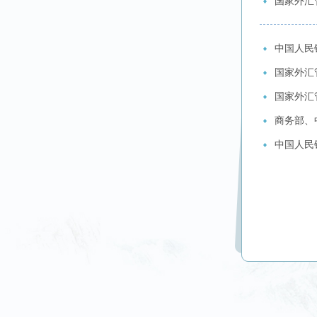
国家外汇
中国人民银
国家外汇
国家外汇
商务部、
中国人民