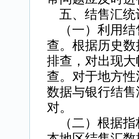
五、结售汇统
（一）利用结
查。根据历史数
排查，对出现大
查。对于地方性
数据与银行结售
对。
（二）根据指
本地区结售汇数