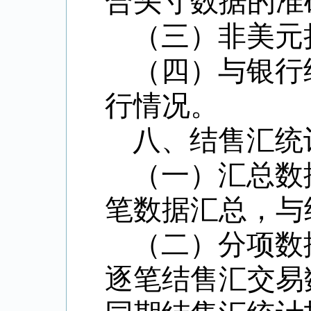
合头寸数据的准
（三）非美元
（四）与银行
行情况。
八、结售汇统
（一）汇总数
笔数据汇总，与
（二）分项数
逐笔结售汇交易