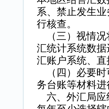
系、禁止发生业
行核查。
（三）视情况
汇统计系统数据
汇账户系统、直
（四）必要时
务台账等材料进
六、外汇局应