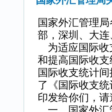
国家外汇管理局
国家外汇管理局
部，深圳、大连
为适应国际收
和提高国际收支
国际收支统计间
了《国际收支统
印发给你们，请
一、国家外汇