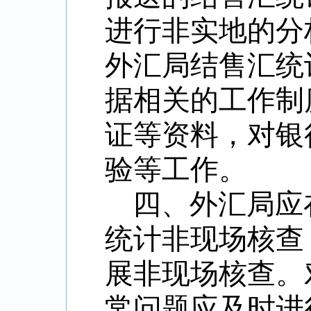
进行非实地的分
外汇局结售汇统
据相关的工作制
证等资料，对银
验等工作。
四、外汇局应
统计非现场核查
展非现场核查。
常问题应及时进