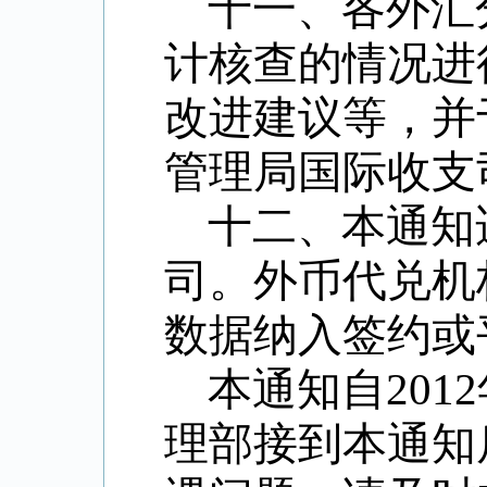
十一、各外汇
计核查的情况进
改进建议等，并
管理局国际收支
十二、本通知
司。外币代兑机
数据纳入签约或
本通知自201
理部接到本通知