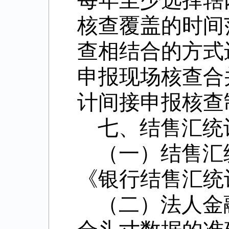
每年至少选择辖
核查覆盖的时间
查相结合的方式
申报现场核查合
计间接申报核查
七、结售汇统
（一）结售汇
《银行结售汇统
（二）法人金