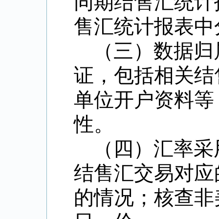
同期结售汇统计
售汇统计报表中
（三）数据归
证，包括相关结
单位开户资料等
性。
（四）汇率采
结售汇交易对应
的情况；核查非