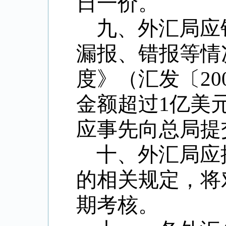
日一价。
九、外汇局应
漏报、错报等情
度》（汇发〔20
金额超过1亿美
应事先向总局提
十、外汇局应
的相关规定，将
期考核。