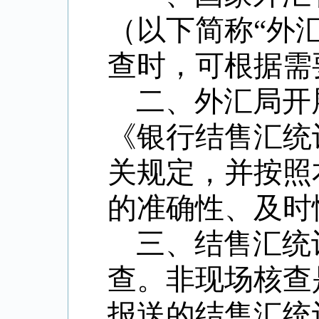
（以下简称“外
查时，可根据需
二、外汇局开
《银行结售汇统计
关规定，并按照
的准确性、及时
三、结售汇统
查。非现场核查
报送的结售汇统