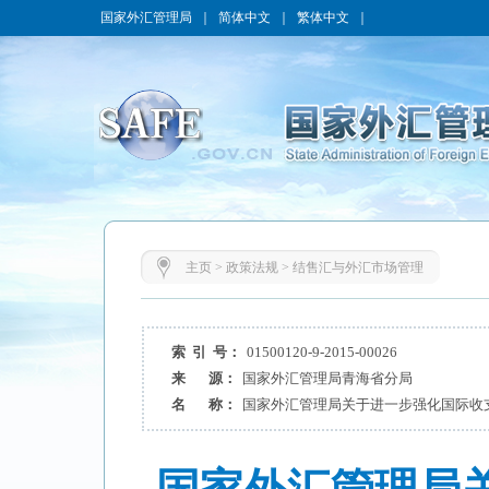
国家外汇管理局
｜
简体中文
｜
繁体中文
｜
主页
>
政策法规
>
结售汇与外汇市场管理
索 引 号：
01500120-9-2015-00026
来 源：
国家外汇管理局青海省分局
名 称：
国家外汇管理局关于进一步强化国际收