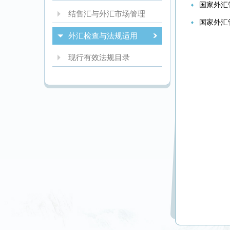
国家外汇管
结售汇与外汇市场管理
国家外汇
外汇检查与法规适用
现行有效法规目录