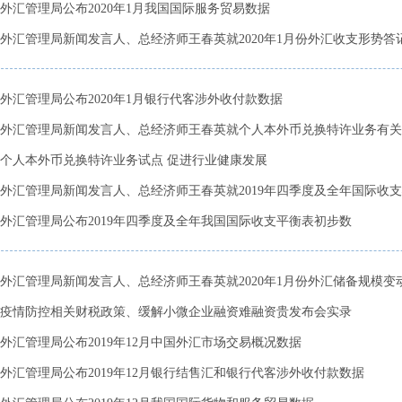
外汇管理局公布2020年1月我国国际服务贸易数据
外汇管理局新闻发言人、总经济师王春英就2020年1月份外汇收支形势答
外汇管理局公布2020年1月银行代客涉外收付款数据
外汇管理局新闻发言人、总经济师王春英就个人本外币兑换特许业务有关
个人本外币兑换特许业务试点 促进行业健康发展
外汇管理局新闻发言人、总经济师王春英就2019年四季度及全年国际收支状
外汇管理局公布2019年四季度及全年我国国际收支平衡表初步数
外汇管理局新闻发言人、总经济师王春英就2020年1月份外汇储备规模变动情
疫情防控相关财税政策、缓解小微企业融资难融资贵发布会实录
外汇管理局公布2019年12月中国外汇市场交易概况数据
外汇管理局公布2019年12月银行结售汇和银行代客涉外收付款数据