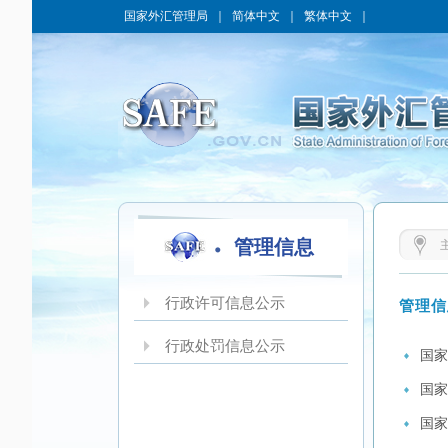
国家外汇管理局
｜
简体中文
｜
繁体中文
｜
管理信息
行政许可信息公示
管理信
行政处罚信息公示
国家
国家
国家