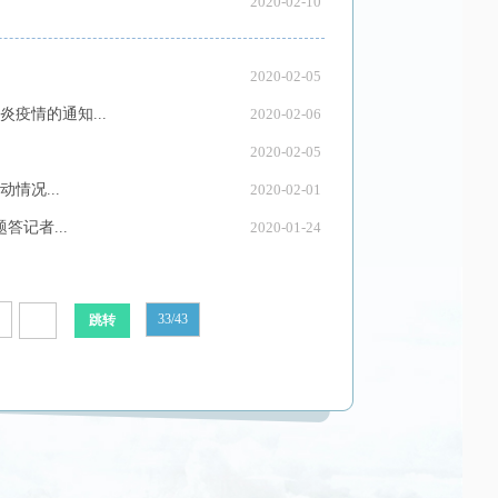
2020-02-10
2020-02-05
疫情的通知...
2020-02-06
2020-02-05
情况...
2020-02-01
记者...
2020-01-24
33/43