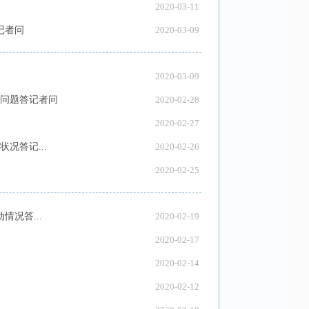
2020-03-11
记者问
2020-03-09
2020-03-09
问题答记者问
2020-02-28
2020-02-27
况答记...
2020-02-26
2020-02-25
况答...
2020-02-19
2020-02-17
2020-02-14
2020-02-12