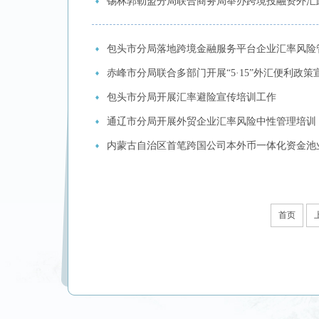
锡林郭勒盟分局联合商务局举办跨境投融资外汇
包头市分局落地跨境金融服务平台企业汇率风险
赤峰市分局联合多部门开展“5·15”外汇便利政策
包头市分局开展汇率避险宣传培训工作
通辽市分局开展外贸企业汇率风险中性管理培训
内蒙古自治区首笔跨国公司本外币一体化资金池
首页