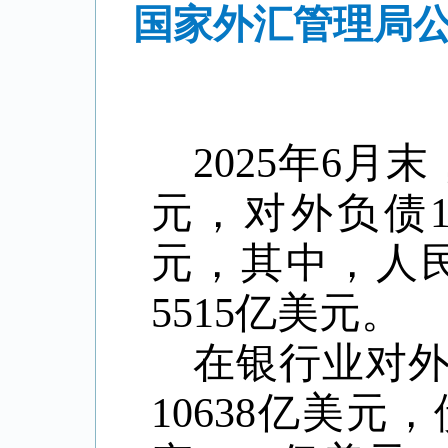
国家外汇管理局公
2025年6月
元，对外负债1
元，其中，人民
5515亿美元。
在银行业对
10638亿美元