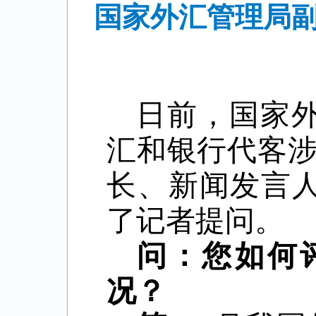
国家外汇管理局副
日前，国家
汇和银行代客
长、新闻发言人
了记者提问。
问：您如何
况？