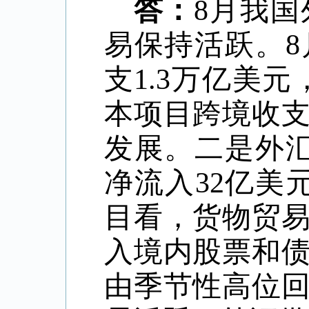
答：
8月我
易保持活跃。
支1.3万亿美
本项目跨境收
发展。二是外
净流入32亿美
目看，货物贸
入境内股票和
由季节性高位