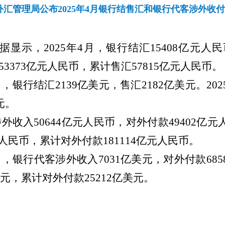
外汇管理局公布2025年4月银行结售汇和银行代客涉外收
据显示，
2025年4月，银行结汇15408亿元人
汇53373亿元人民币，累计售汇57815亿元人民币。
4月，银行结汇2139亿美元，售汇2182亿美元。202
元。
涉外收入50644亿元人民币，对外付款49402亿元人
元人民币，累计对外付款181114亿元人民币。
4月，银行代客涉外收入7031亿美元，对外付款685
美元，累计对外付款25212亿美元。