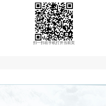
扫一扫在手机打开当前页