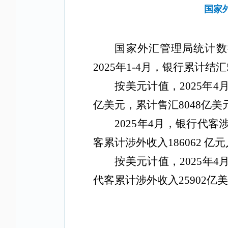
国家
国家外汇管理局统计数
2025年1-4月，银行累计结
按美元计值，
2025年
亿美元，累计售汇8048亿美
2025年4月，银行代客
客累计涉外收入186062 亿
按美元计值，
2025年
代客累计涉外收入25902亿