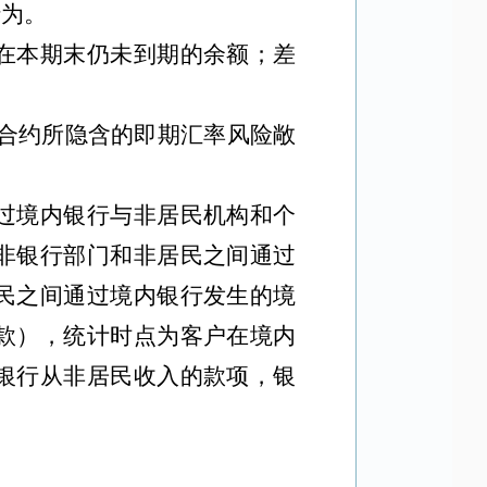
行为。
在本期末仍未到期的余额；差
合约所隐含的即期汇率风险敞
过境内银行与非居民机构和个
非银行部门和非居民之间通过
民之间通过境内银行发生的境
款），统计时点为客户在境内
银行从非居民收入的款项，银