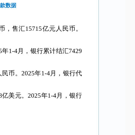
付款数据
民币，售汇15715亿元人民币。
5年1-4月，银行累计结汇7429
民币。2025年1-4月，银行代
8亿美元。2025年1-4月，银行