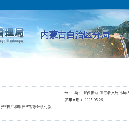
内蒙古自治区分局
分 类：
新闻报道 国际收支统计与
发布日期：
2025-05-29
银行结售汇和银行代客涉外收付款