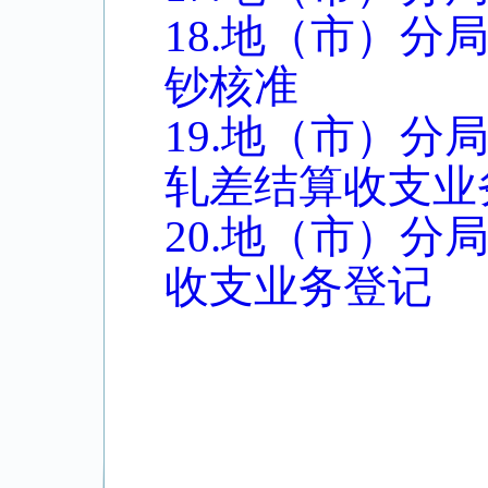
18.地（市）
钞核准
19.地（市）
轧差结算收支业
20.地（市）
收支业务登记