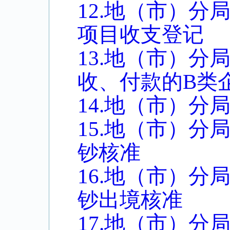
12.地（市）
项目收支登记
13.地（市）分
收、付款的B类
14.地（市）
15.地（市）
钞核准
16.地（市）
钞出境核准
17.地（市）