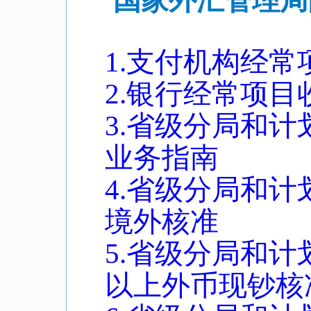
国家外汇管理局
1.支付机构经
2.银行经常项目
3.省级分局和
业务指南
4.省级分局和
境外核准
5.省级分局和
以上外币现钞核