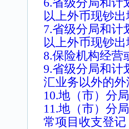
6.省级分局和
以上外币现钞出
7.省级分局和
以上外币现钞出
8.保险机构经
9.省级分局和
汇业务以外的外
10.地（市）
11.地（市）
常项目收支登记