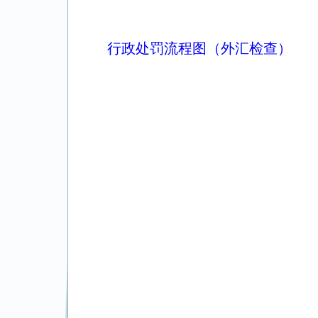
行政处罚流程图（外汇检查）