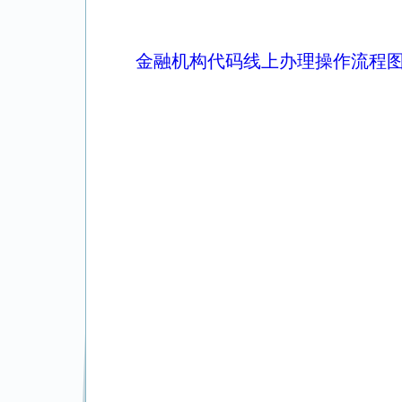
金融机构代码线上办理操作流程