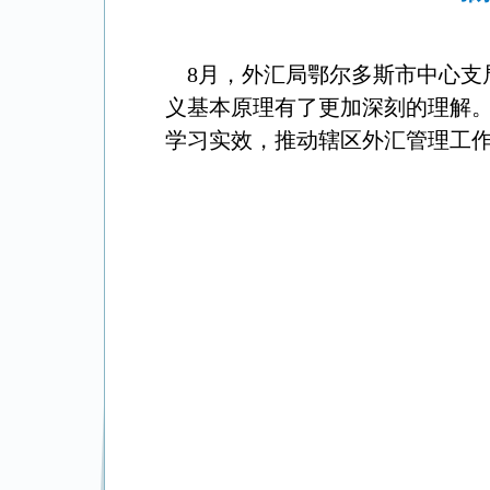
8月，外汇局鄂尔多斯市中心支局
义基本
原理有了更加深刻的理解
学习实效，推动辖区外汇管理工