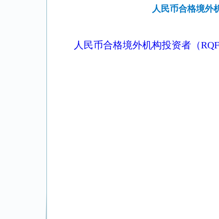
人民币合格境外机
人民币合格境外机构投资者（RQFI