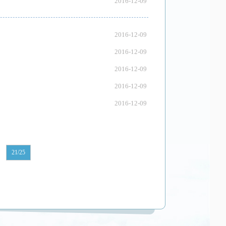
2016-12-09
2016-12-09
2016-12-09
2016-12-09
2016-12-09
2016-12-09
21/25