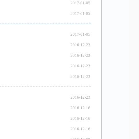
2017-01-05
2017-01-05
2017-01-05
2016-12-23
2016-12-23
2016-12-23
2016-12-23
2016-12-23
2016-12-16
2016-12-16
2016-12-16