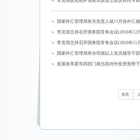
李克强会见哈萨克斯坦议会上院议长托卡耶
国家外汇管理局有关负责人就11月份外汇
李克强主持召开国务院常务会议(2016年12
李克强主持召开国务院常务会议(2016年11月
国家外汇管理局举办司级以上党员领导干部
发展改革委等四部门就当前对外投资形势下
首页