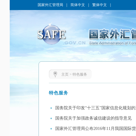
国家外汇管理局
｜
简体中文
｜
繁体中文
｜
主页
>
特色服务
特色服务
国务院关于印发“十三五”国家信息化规划的
国务院关于加强政务诚信建设的指导意见
国家外汇管理局公布2016年11月我国国际