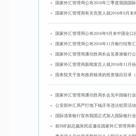
国家外汇管理局公布2016年三季度我国国
国家外汇管理局有关负责人就2016年9月
国家外汇管理局公布2016年9月末中国全口
国家外汇管理局公布2016年11月银行结
国家外汇管理局潘功胜局长会见香港银行公
国家外汇管理局新闻发言人就2016年11
国务院关于发布政府核准的投资项目目录（2
国家外汇管理局潘功胜局长会见中国银行业
公安部外汇局严打地下钱庄等违法犯罪活动
国际清算银行宣布我国正式加入国际银行业
前IMF副总裁朱民应邀在国家外汇管理局