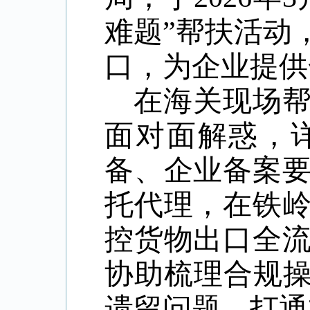
难题”帮扶活动
口，为企业提供
在海关现场
面对面解惑，
备、企业备案
托代理，在铁
控货物出口全
协助梳理合规操
遗留问题，打通