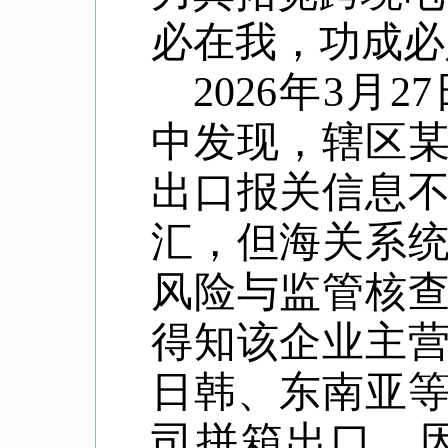
必在我，功成必
2026年3月2
中发现，辖区
出口报关信息
汇，但海关系
风险与监管核
得知该企业主
日韩、东南亚
司拼箱出口，