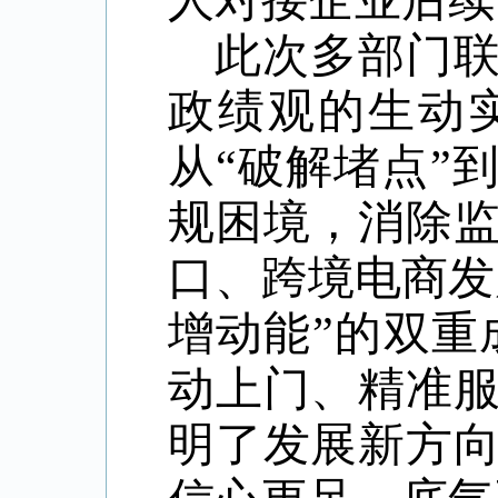
人对接企业后续
此次多部门
政绩观的生动实
从“破解堵点”
规困境，消除
口、跨境电商发
增动能”的双重
动上门、精准
明了发展新方