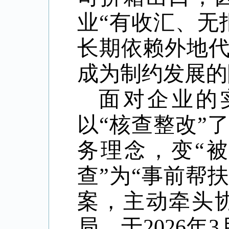
业“有收汇、无
长期依赖外地
成为制约发展的
面对企业的
以“核查整改”
务理念，变“被
查”为“事前帮扶
案，主动牵头
局，于
2026年3