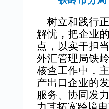
铁岭市分局
树立和践行
解忧，把企业的
点，以实干担
外汇管理局铁
核查工作中，
产出口企业的
服务、协同发
力其拓宽跨境电