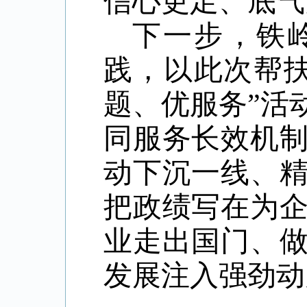
信心更足、底气
下一步，铁
践，以此次帮
题、优服务”活
同服务长效机
动下沉一线、
把政绩写在为
业走出国门、
发展注入强劲动