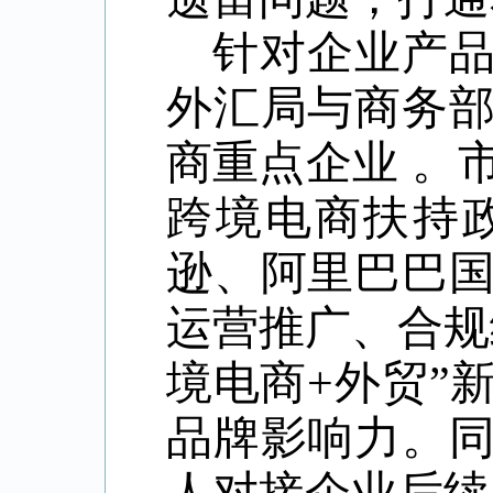
针对企业产
外汇局与商务
商重点企业 。
跨境电商扶持
逊、阿里巴巴
运营推广、合规
境电商+外贸”
品牌影响力。