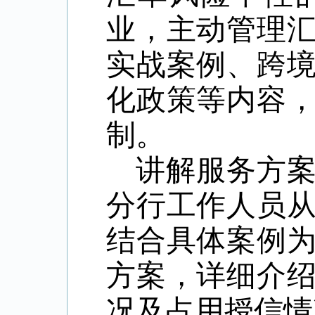
业，主动管理
实战案例、跨
化政策等内容
制。
讲解服务方
分行工作人员
结合具体案例
方案，详细介
况及占用授信情