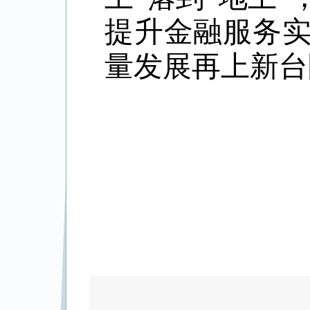
提升金融服务
量发展再上新台