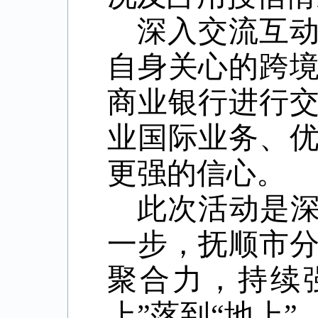
深入交流互
自身关心的跨
商业银行进行
业国际业务、
更强的信心。
此次活动是深
一步，抚顺市
聚合力，持续
上”落到“地上