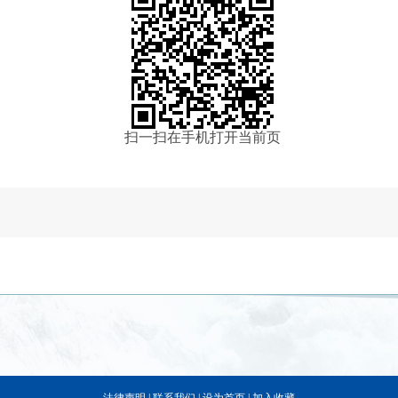
扫一扫在手机打开当前页