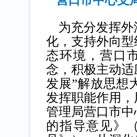
营口市中心支
为充分发挥外
化，支持外向型
态环境，营口
念，积极主动适
发展”
解放思想
发挥职能作用，
管理局营口市中
的指导意见
》