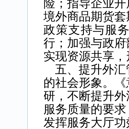
险；指导企业开
境外商品期货套
政策支持与服
行；加强与政府
实现资源共享，
五、提升外汇
的社会形象。《
研，不断提升外
服务质量的要求
发挥服务大厅功