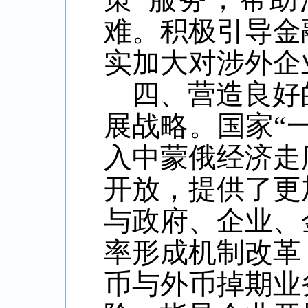
难。积极引导金
实加大对涉外企
四、营造良好
展战略。国家“
入中蒙俄经济走
开放，提供了更
与政府、企业、
率形成机制改革
币与外币掉期业