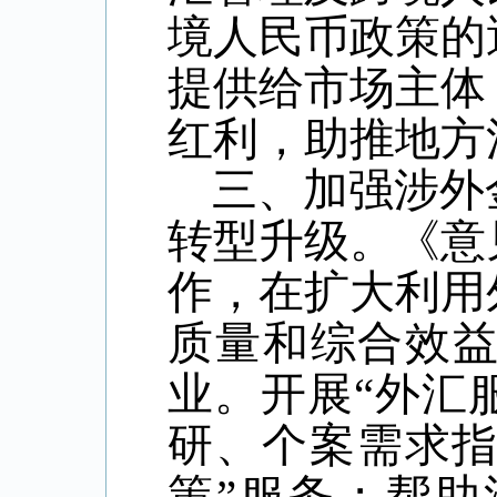
境人民币政策的
提供给市场主体
红利，助推地方
三、加强涉外
转型升级。《意
作，在扩大利用
质量和综合效
业。开展“外汇
研、个案需求指
策”服务；帮