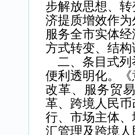
步解放思想、转
济提质增效作为
服务全市实体经
方式转变、结构
二、条目式列
便利透明化。《
改革、服务贸
革、跨境人民币
行、市场主体、
汇管理及跨境人