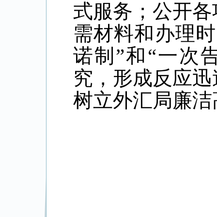
式服务；公开各
需材料和办理时
诺制”和“一次
究，形成反应迅
树立外汇局廉洁