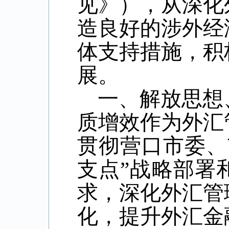
见》），从深化
造良好的涉外经
体支持措施，积
展。
一、解放思想
质增效作为外汇
贯彻营口市委、
支点”战略部署
求，深化外汇管
化，提升外汇金