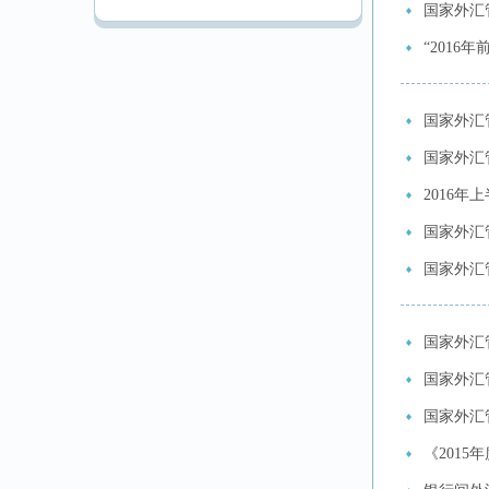
国家外汇
“201
国家外汇
国家外汇
2016
国家外汇
国家外汇
国家外汇
国家外汇
国家外汇
《201