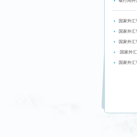
银行间外
国家外汇
国家外汇
国家外汇
:国家外
国家外汇