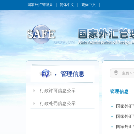
国家外汇管理局
｜
简体中文
｜
繁体中文
｜
管理信息
主页
>
行政许可信息公示
管理信息
行政处罚信息公示
国家外汇
国家外汇
国家外汇