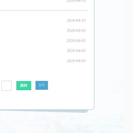
2026-04-10
2026-04-10
2026-04-03
2026-04-03
2026-04-03
2026-04-03
3/71