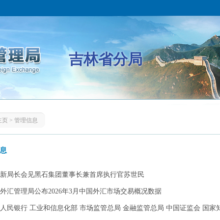
吉林省分局
主页
>
管理信息
息
新局长会见黑石集团董事长兼首席执行官苏世民
外汇管理局公布2026年3月中国外汇市场交易概况数据
人民银行 工业和信息化部 市场监管总局 金融监管总局 中国证监会 国家知识