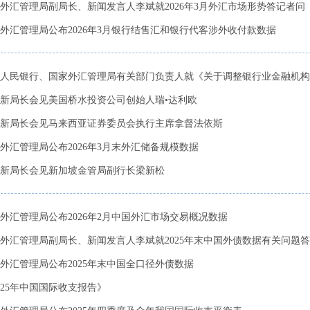
外汇管理局副局长、新闻发言人李斌就2026年3月外汇市场形势答记者问
外汇管理局公布2026年3月银行结售汇和银行代客涉外收付款数据
人民银行、国家外汇管理局有关部门负责人就《关于调整银行业金融机构境
新局长会见美国桥水投资公司创始人瑞•达利欧
新局长会见马来西亚证券委员会执行主席拿督法依斯
外汇管理局公布2026年3月末外汇储备规模数据
新局长会见新加坡金管局副行长梁新松
外汇管理局公布2026年2月中国外汇市场交易概况数据
外汇管理局副局长、新闻发言人李斌就2025年末中国外债数据有关问题
外汇管理局公布2025年末中国全口径外债数据
025年中国国际收支报告》