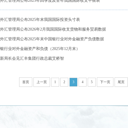
外汇管理局公布2025年四季度及全年我国国际收支平衡表
外汇管理局公布2025年末我国国际投资头寸表
外汇管理局公布2026年2月我国国际收支货物和服务贸易数据
外汇管理局公布2025年末中国银行业对外金融资产负债数据
银行业对外金融资产和负债（2025年12月末）
新局长会见汇丰集团行政总裁艾桥智
首页
上一页
1
2
3
4
5
下一页
尾页