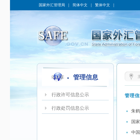
国家外汇管理局
｜
简体中文
｜
繁体中文
｜
管理信息
行政许可信息公示
管理信
行政处罚信息公示
朱鹤
国家
中国