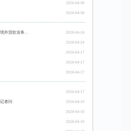
2026-04-30
2026-04-30
外贷款业务...
2026-04-24
2026-04-24
2026-04-17
2026-04-17
2026-04-17
2026-04-17
答记者问
2026-04-10
2026-04-10
2026-04-10