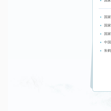
国家
国家
国家
国家
中国
朱鹤