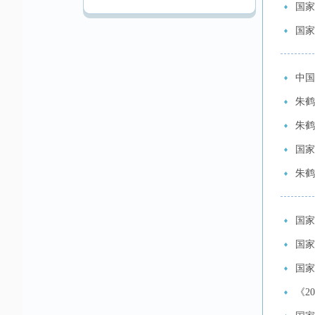
国家
国家
中国
朱鹤
朱鹤
国家
朱鹤
国家
国家
国家
《2