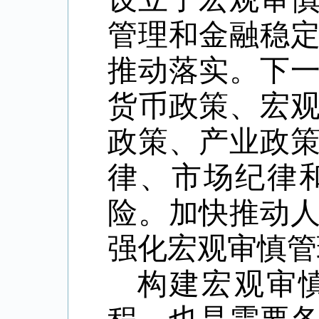
管理和金融稳
推动落实。下
货币政策、宏
政策、产业政
律、市场纪律
险。加快推动
强化宏观审慎管
构建宏观审