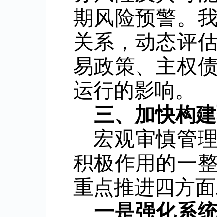
期风险预警。
关系，动态评
易政策、主权
运行的影响。
三、加快构建
宏观审慎管
积极作用的一
重点推进四方面
一是强化系