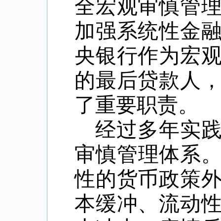
全宏观审慎管
加强系统性金
央银行作为宏
的最后贷款人
了重要职责。
经过多年实
审慎管理体系
性的货币政策
本缓冲、流动