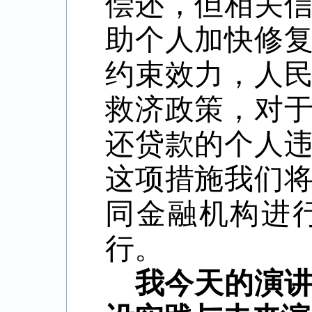
偿还，但相关
助个人加快修
约束效力，人
救济政策，对
还贷款的个人
这项措施我们
同金融机构进
行。
我今天的演