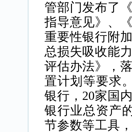
管部门发布了
指导意见》、
重要性银行附
总损失吸收能
评估办法》，
置计划等要求
银行，
20
家国
银行业总资产
节参数等工具