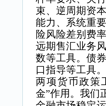
束、逆周期资
能力、系统重
险风险差别费
远期售汇业务
数等工具。债
口指导等工具
两项货币政策
金
”
作用。我们
金融市场稳定