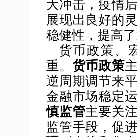
大冲击，疫情
展现出良好的
稳健性，提高了
货币政策、
重。
货币政策
逆周期调节来
金融市场稳定
慎监管
主要关
监管手段，促