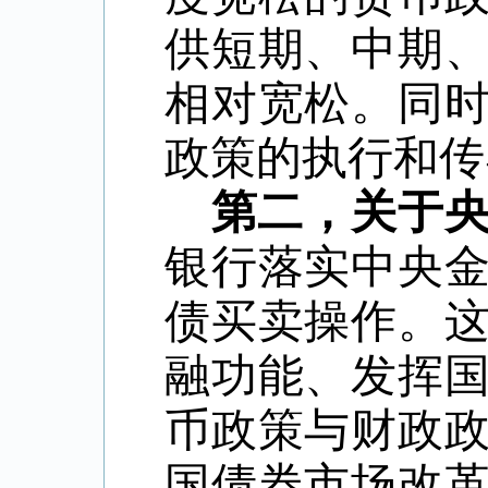
供短期、中期
相对宽松。同
政策的执行和传
第二，关于
银行落实中央
债买卖操作。
融功能、发挥
币政策与财政
国债券市场改