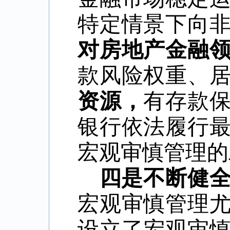
特定情景下向
对房地产金融
款风险权重、
资源，
有存款
银行依法履行
宏观审慎管理的
四是不断健
宏观审慎管理
设立了宏观审