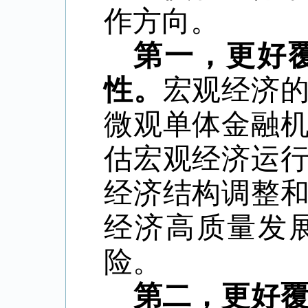
作方向。
第一，更好
性。
宏观经济
微观单体金融
估宏观经济运
经济结构调整
经济高质量发
险。
第二，更好