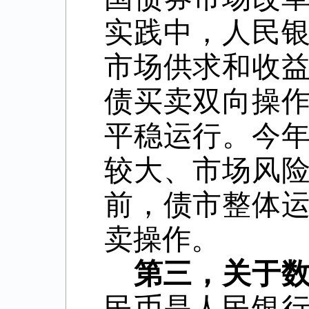
实践中，人民
市场供求和收
债买卖双向操
平稳运行。今
较大、市场风
前，债市整体
卖操作。
第三，关于
民币是人民银