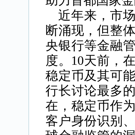
助力首都国家金
近年来，市
断涌现，但整
央银行等金融
度。
10
天前，
稳定币及其可
行长讨论最多
在，稳定币作
客户身份识别