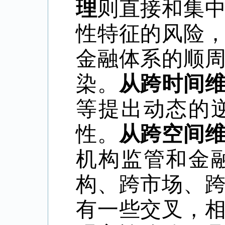
理
则直接和集
性特征的风险
金融体系的顺
染。
从跨时间
等提出动态的
性。
从跨空间
机构监管和金
构、跨市场、
有一些交叉，