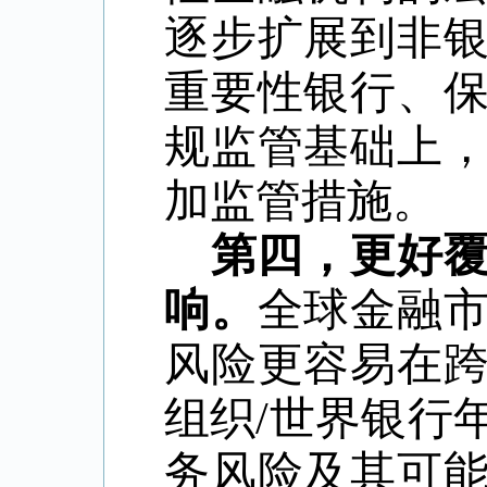
逐步扩展到非
重要性银行、
规监管基础上
加监管措施。
第四，更好
响。
全球金融
风险更容易在
组织
/
世界银行
务风险及其可