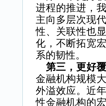
进程的推进，
主向多层次现
性、关联性也
化，不断拓宽
系的韧性。
第三，更好
金融机构规模
外溢效应。近
性金融机构的