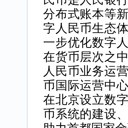
分布式账本等
字人民币生态
一步优化数字
在货币层次之
人民币业务运
币国际运营中
在北京设立数
币系统的建设