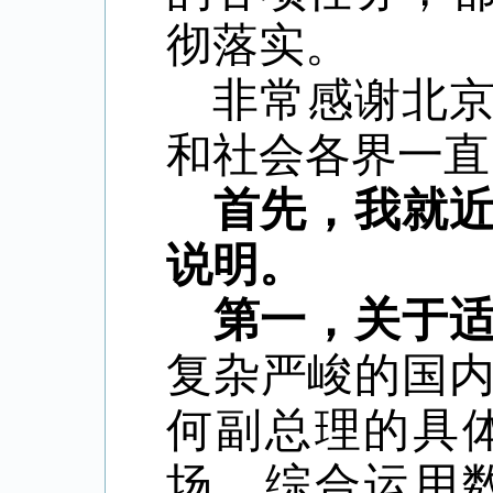
彻落实。
非常感谢北
和社会各界一直
首先，我就
说明。
第一，关于
复杂严峻的国
何副总理的具
场，综合运用