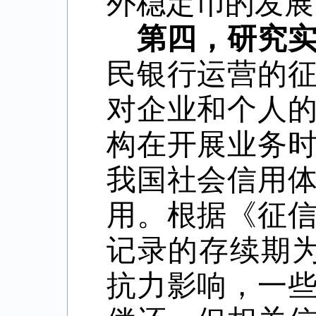
外稳定币的发展
第四，研究
民银行运营的
对企业和个人
构在开展业务
我国社会信用
用。根据《征
记录的存续期
抗力影响，一