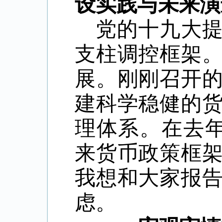
设实践与未来演
党的十九大
支柱调控框架
展。刚刚召开
建科学稳健的
理体系。在去
来货币政策框
我想和大家报
虑。