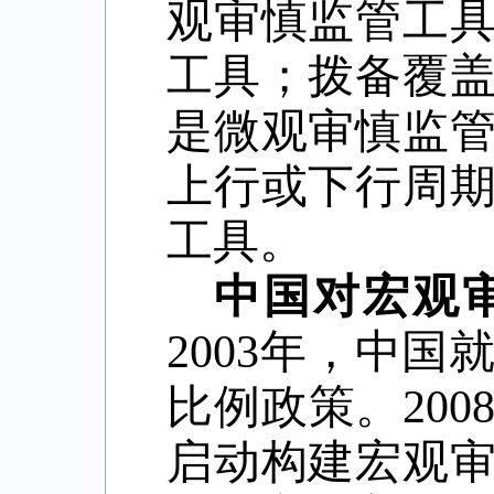
观审慎监管工
工具；拨备覆
是微观审慎监
上行或下行周
工具。
中国对宏观
2003
年，中国
比例政策。
200
启动构建宏观