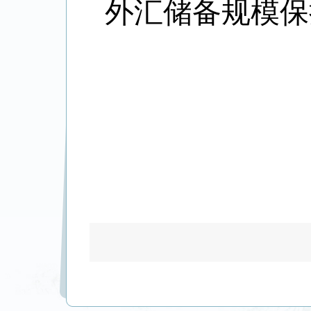
外汇储备规模保