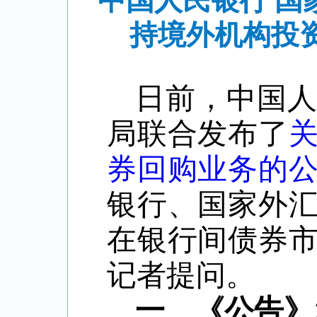
中国人民银行 
持境外机构投
日前，中国
局联合发布了
券回购业务的
银行、国家外
在银行间债券
记者提问。
一、《公告》