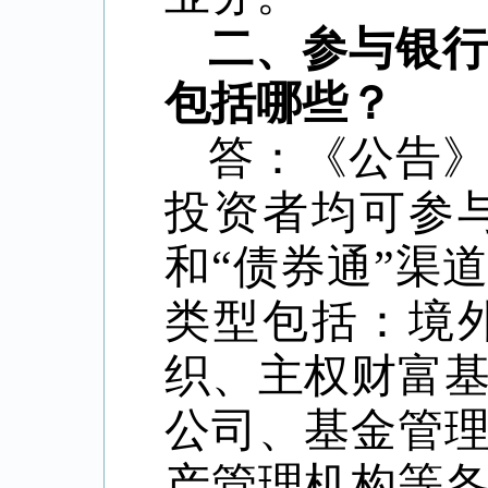
二、参与银
包括哪些？
答：《公告
投资者均可参
和
“
债券通
”
渠道
类型包括：境
织、主权财富
公司、基金管
产管理机构等