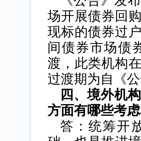
《公告》发
场开展债券回
现标的债券过
间债券市场债
渡，此类机构
过渡期为自《公
四、境外机
方面有哪些考虑
答：统筹开