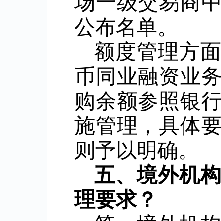
场一级交易商
公布名单。
额度管理方
币同业融资业
购余额参照银
施管理，具体
则予以明确。
五、境外机
理要求？