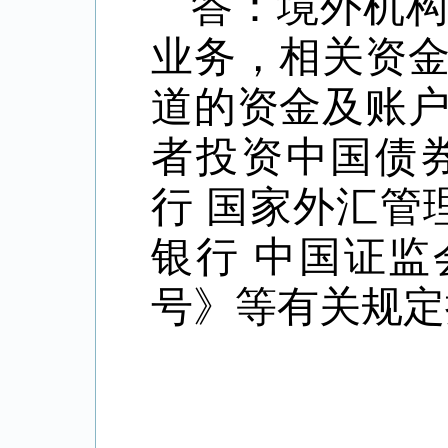
答：境外机
业务，相关资
道的资金及账
者投资中国债
行
国家外汇管
银行
中国证监
号》等有关规定