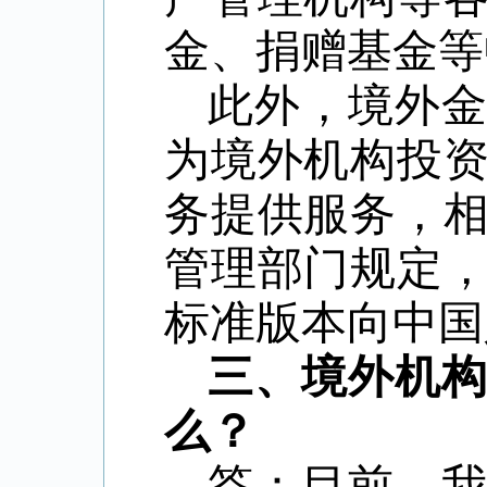
金、捐赠基金等
此外，境外
为境外机构投
务提供服务，
管理部门规定
标准版本向中国
三、境外机
么？
答：目前，