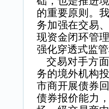
础，也是推进
的重要原则。
务加强在交易
现资金闭环管
强化穿透式监管
交易对手方
务的境外机构
市商开展债券
债券报价能力