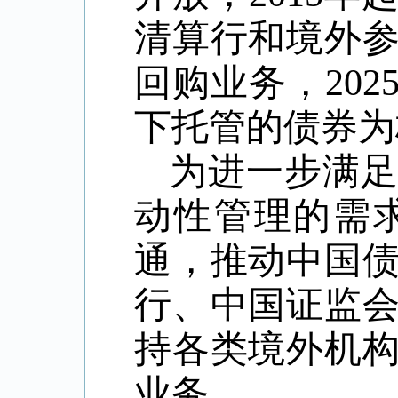
清算行和境外
回购业务，
202
下托管的债券为
为进一步满
动性管理的需
通，推动中国
行、中国证监
持各类境外机
业务。