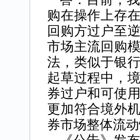
购在操作上存
回购方过户至
市场主流回购
法，类似于银
起草过程中，
券过户和可使
更加符合境外
券市场整体流动