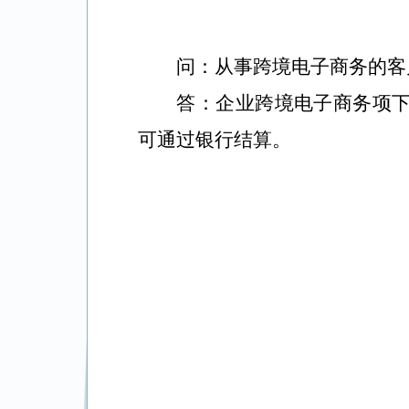
问：
从事跨境电子商务的客
答：企业跨境电子商务项
可通过银行结算。