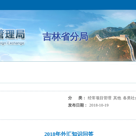
吉林省分局
分 类：
经常项目管理 其他 各类社
发布日期：
2018-10-19
2018年外汇知识问答