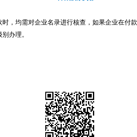
款时，均需对企业名录进行核查，如果企业在付
级别办理。