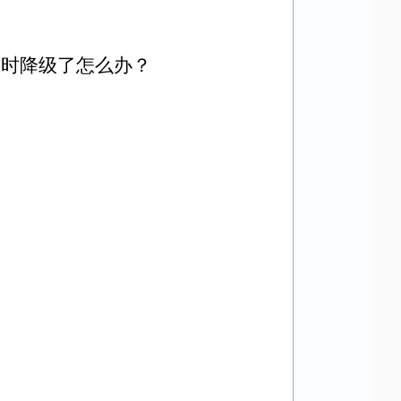
款时降级了怎么办？