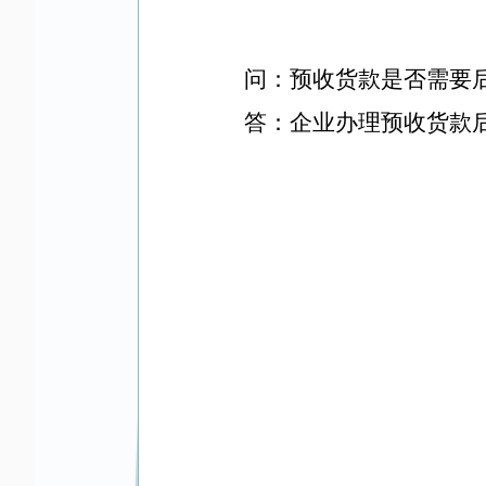
问：预收货款是否需要
答：企业办理预收货款