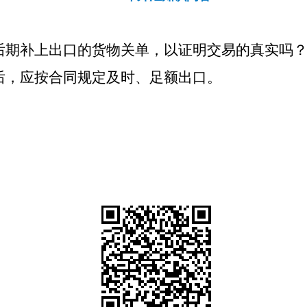
后期补上出口的货物关单，以证明交易的真实吗
后，应按合同规定及时、足额出口。