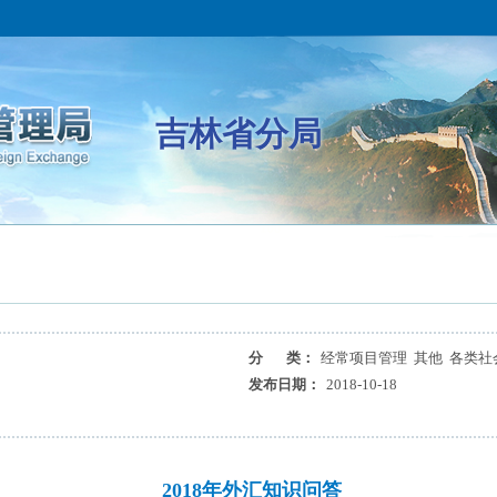
吉林省分局
分 类：
经常项目管理 其他 各类社
发布日期：
2018-10-18
2018年外汇知识问答