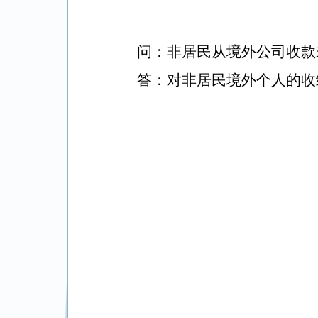
问：
非居民从境外公司收款
答：对非居民境外个人的收