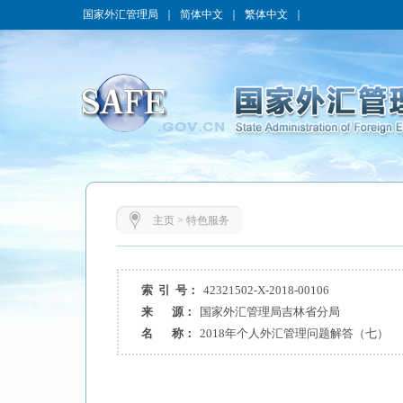
国家外汇管理局
｜
简体中文
｜
繁体中文
｜
主页
>
特色服务
索 引 号：
42321502-X-2018-00106
来 源：
国家外汇管理局吉林省分局
名 称：
2018年个人外汇管理问题解答（七）