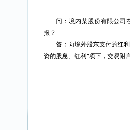
问：境内某股份有限公司
报？
答：向境外股东支付的红利
资的股息、红利”项下，交易附