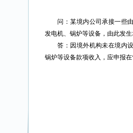
问：某境内公司承接一些
发电机、锅炉等设备，由此发生
答：因境外机构未在境内
锅炉等设备款项收入，应申报在