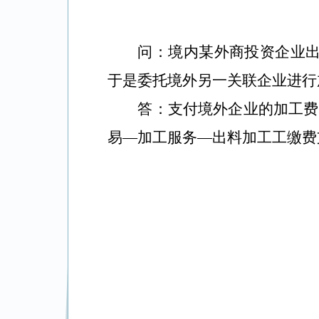
问：境内某外商投资企业
于是委托境外另一关联企业进行
答：支付境外企业的加工费
易—加工服务—出料加工工缴费