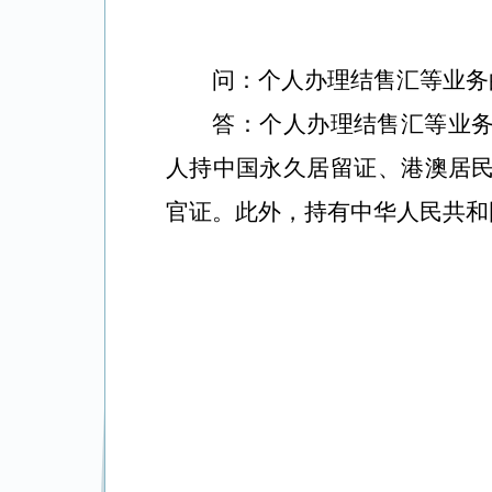
问：
个人办理结售汇等业务
答：个人办理结售汇等业
人持中国永久居留证、港澳居
官证。此外，持有中华人民共和