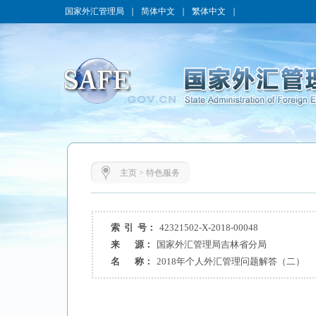
国家外汇管理局
｜
简体中文
｜
繁体中文
｜
主页
>
特色服务
索 引 号：
42321502-X-2018-00048
来 源：
国家外汇管理局吉林省分局
名 称：
2018年个人外汇管理问题解答（二）