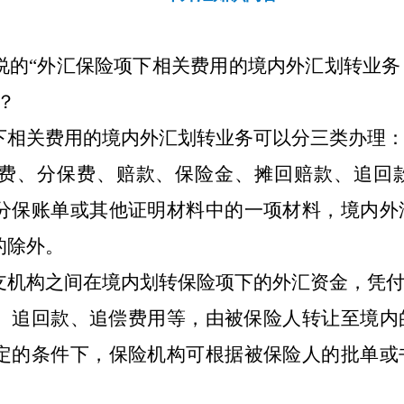
说的“外汇保险项下相关费用的境内外汇划转业务
？
下相关费用的境内外汇划转业务可以分三类办理
费、分保费、赔款、保险金、摊回赔款、追回
分保账单或其他证明材料中的一项材料，境内外
的除外。
支机构之间在境内划转保险项下的外汇资金，凭
、追回款、追偿费用等，由被保险人转让至境内
定的条件下，保险机构可根据被保险人的批单或