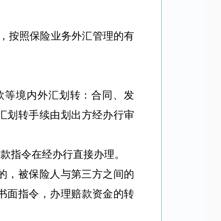
，按照保险业务外汇管理的有
：
款等境内外汇划转：合同、发
汇划转手续由划出方经办行审
付款指令在经办行直接办理。
的，被保险人与第三方之间的
书面指令，办理赔款资金的转