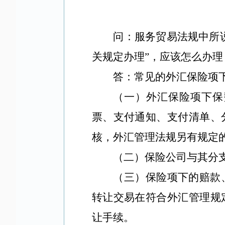
问：服务贸易法规中所
关规定办理”，应该怎么办理
答：常见的外汇保险项
（一）外汇保险项下保
票、支付通知、支付清单、
核，外汇管理法规另有规定
（二）保险公司与其分
（三）保险项下的赔款
转让交易在符合外汇管理规
让手续。