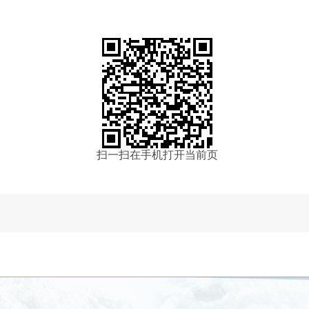
扫一扫在手机打开当前页