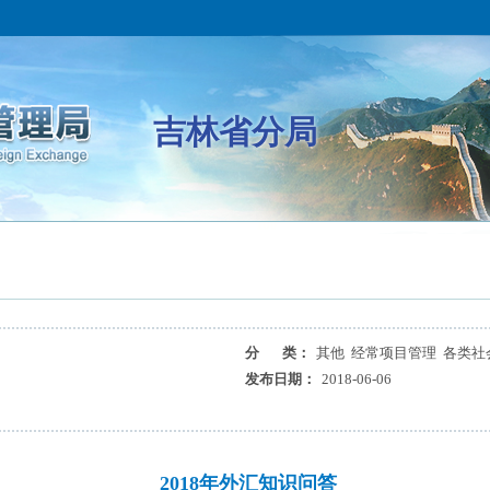
吉林省分局
分 类：
其他 经常项目管理 各类社
发布日期：
2018-06-06
2018年外汇知识问答